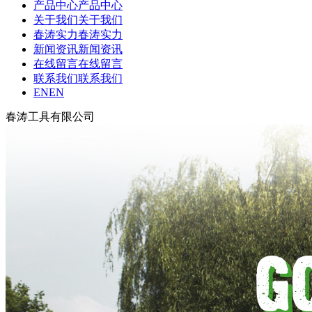
产品中心
产品中心
关于我们
关于我们
春涛实力
春涛实力
新闻资讯
新闻资讯
在线留言
在线留言
联系我们
联系我们
EN
EN
春涛工具有限公司