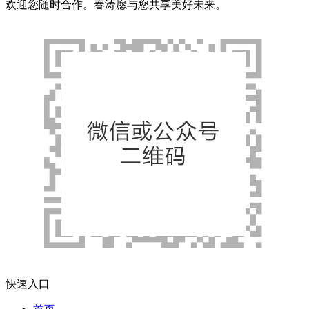
欢迎您随时合作。春涛愿与您共享美好未来。
快速入口