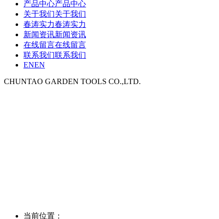
产品中心
产品中心
关于我们
关于我们
春涛实力
春涛实力
新闻资讯
新闻资讯
在线留言
在线留言
联系我们
联系我们
EN
EN
CHUNTAO GARDEN TOOLS CO.,LTD.
当前位置：