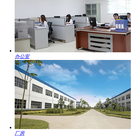
办公室
厂房