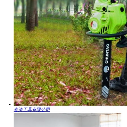
春涛工具有限公司