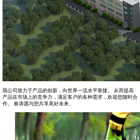
我公司致力于产品的创新，向世界一流水平靠拢。 从而提高
产品在市场上的竞争力，满足客户的各种需求，欢迎您随时合
作。 春涛愿与您共享美好未来。