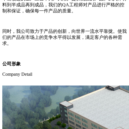
料到半成品再到成品，我们的QA工程师对产品进行严格的控
制和保证，确保每一件产品的质量。
同时，我公司致力于产品的创新，向世界一流水平靠拢。使我
们的产品在市场上的竞争水平得以发展，满足客户的各种需
求。
公司形象
Company Detail