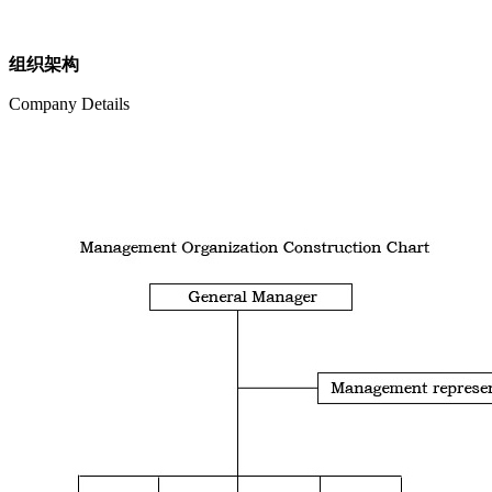
组织架构
Company Details