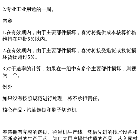
2.专业工业用途的一周。
内容：
1.在有效期内，由于主要部件损坏，春涛将提供成本核算价格
维持在每批5％以内。
2.在有效期内，由于主要部件损坏，春涛将接受退货或换货损
坏货物超过5％。
3.对于速率的计算，如果在一组中有多个主要部件损坏，则视
为一个。
例外：
如果没有按照规范进行处理，将不承担责任。
核心产品 - 汽油链锯和刷子切割机
春涛拥有完整的链锯、割灌机生产线，凭借先进的技术设备和
不断改进的生产工艺，为广大用户提供优质的产品。从入库材