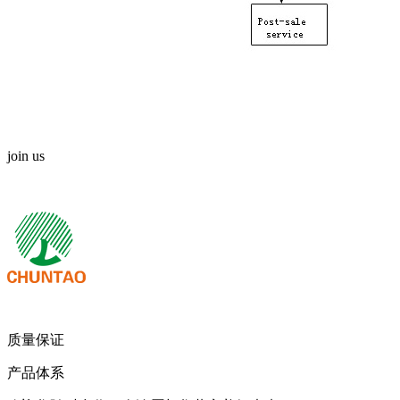
join us
我们期待您的来电！
质量保证
产品体系