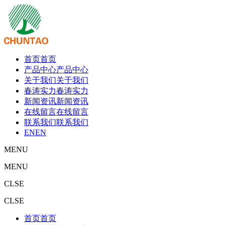
首页
首页
产品中心
产品中心
关于我们
关于我们
春涛实力
春涛实力
新闻资讯
新闻资讯
在线留言
在线留言
联系我们
联系我们
EN
EN
MENU
MENU
CLSE
CLSE
首页
首页