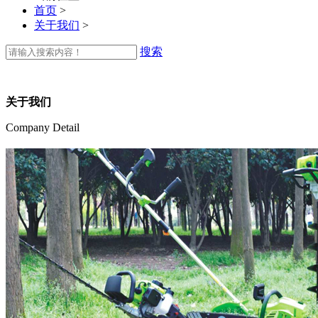
首页
>
关于我们
>
搜索
关于我们
Company Detail