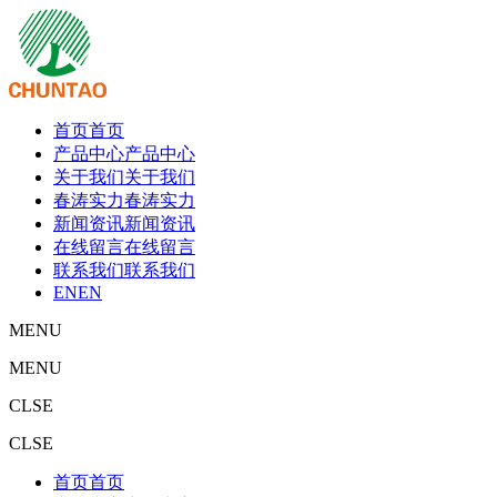
首页
首页
产品中心
产品中心
关于我们
关于我们
春涛实力
春涛实力
新闻资讯
新闻资讯
在线留言
在线留言
联系我们
联系我们
EN
EN
MENU
MENU
CLSE
CLSE
首页
首页