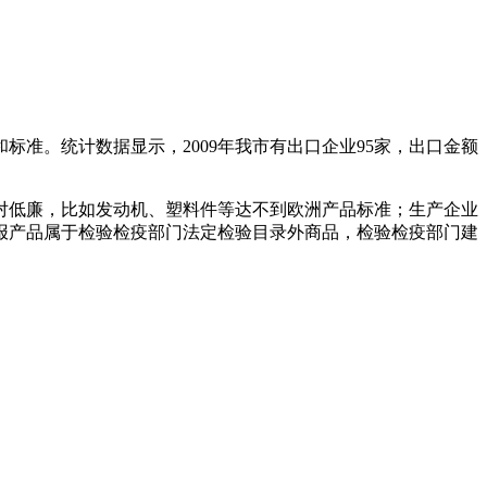
准。统计数据显示，2009年我市有出口企业95家，出口金额
对低廉，比如发动机、塑料件等达不到欧洲产品标准；生产企业
报产品属于检验检疫部门法定检验目录外商品，检验检疫部门建