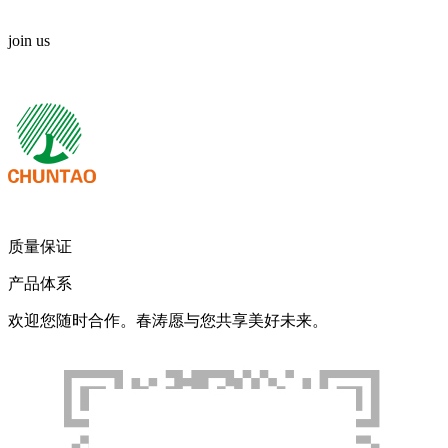
join us
我们期待您的来电！
质量保证
产品体系
欢迎您随时合作。春涛愿与您共享美好未来。