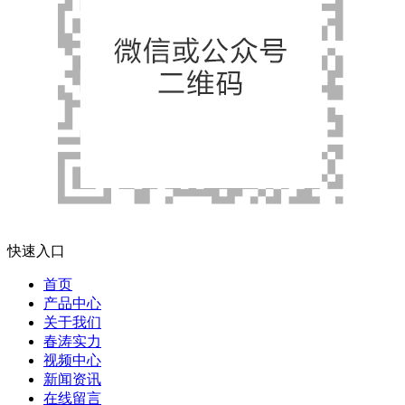
快速入口
首页
产品中心
关于我们
春涛实力
视频中心
新闻资讯
在线留言