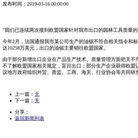
发布时间
：2019-03-16 00:00:00
"我们已连续两次接到欧盟国家针对我市出口的园林工具质量的
今年2月，法国通报我市某公司生产的油锯不符合相关指令和标
达10258万美元，出口的油锯主要销往欧盟国家。
由于部分新增出口企业在产品生产技术、质量管理方面把关不
不了解欧盟国家相关规定，盲目出口；部分生产企业获得欧盟
议地方政府组织外贸、质监、工商、海关、行业协会等共同研
上一篇：
无
下一篇：
无
分享：
返回新闻列表