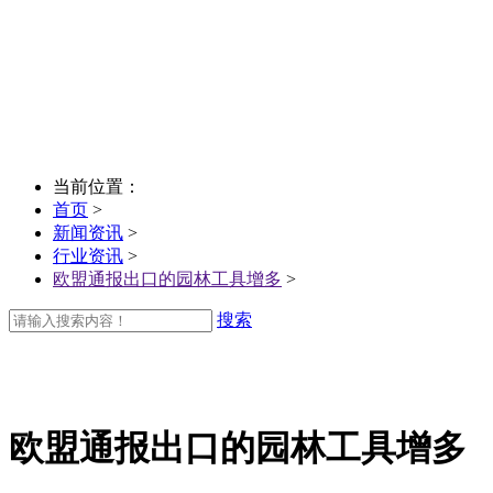
当前位置：
首页
>
新闻资讯
>
行业资讯
>
欧盟通报出口的园林工具增多
>
搜索
欧盟通报出口的园林工具增多