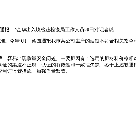
通报。"金华出入境检验检疫局工作人员昨日对记者说。
准。今年9月，德国通报我市某公司生产的油锯不符合相关指令和标
严，容易出现质量安全问题。主要原因有：选用的原材料价格相
认证的渠道不正规，认证的有效性和一致性欠缺。鉴于上述被通
究制订监管措施，加强质量监管。