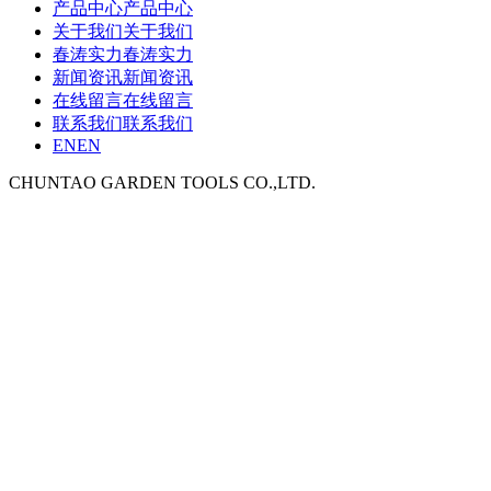
产品中心
产品中心
关于我们
关于我们
春涛实力
春涛实力
新闻资讯
新闻资讯
在线留言
在线留言
联系我们
联系我们
EN
EN
CHUNTAO GARDEN TOOLS CO.,LTD.