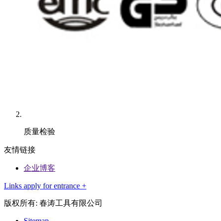
质量检验
友情链接
企业博客
Links apply for entrance +
版权所有: 春涛工具有限公司
Sitemap