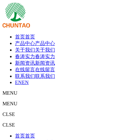
首页
首页
产品中心
产品中心
关于我们
关于我们
春涛实力
春涛实力
新闻资讯
新闻资讯
在线留言
在线留言
联系我们
联系我们
EN
EN
MENU
MENU
CLSE
CLSE
首页
首页