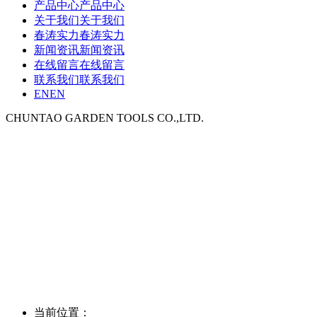
产品中心
产品中心
关于我们
关于我们
春涛实力
春涛实力
新闻资讯
新闻资讯
在线留言
在线留言
联系我们
联系我们
EN
EN
CHUNTAO GARDEN TOOLS CO.,LTD.
当前位置：