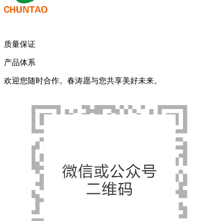
质量保证
产品体系
欢迎您随时合作。春涛愿与您共享美好未来。