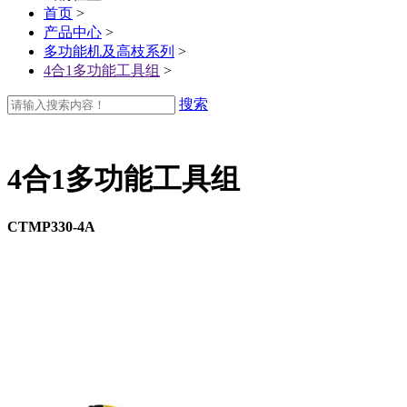
首页
>
产品中心
>
多功能机及高枝系列
>
4合1多功能工具组
>
搜索
4合1多功能工具组
CTMP330-4A