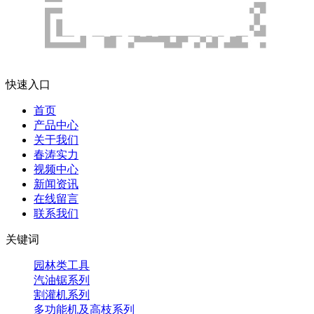
快速入口
首页
产品中心
关于我们
春涛实力
视频中心
新闻资讯
在线留言
联系我们
关键词
园林类工具
汽油锯系列
割灌机系列
多功能机及高枝系列