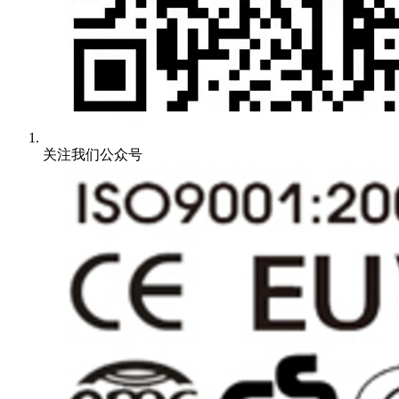
关注我们公众号