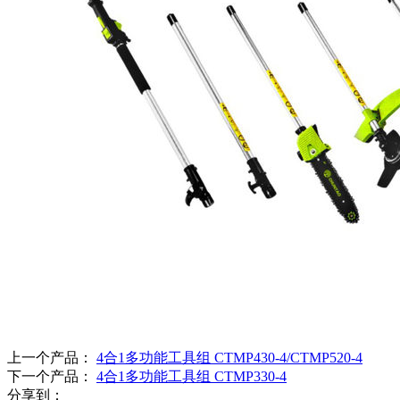
上一个产品：
4合1多功能工具组 CTMP430-4/CTMP520-4
下一个产品：
4合1多功能工具组 CTMP330-4
分享到：