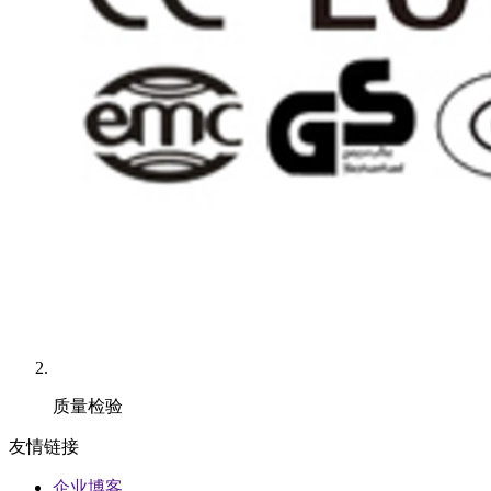
质量检验
友情链接
企业博客