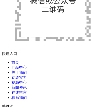
快速入口
首页
产品中心
关于我们
春涛实力
视频中心
新闻资讯
在线留言
联系我们
关键词