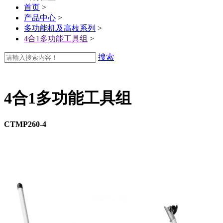
首页
>
产品中心
>
多功能机及高枝系列
>
4合1多功能工具组
>
搜索
4合1多功能工具组
CTMP260-4