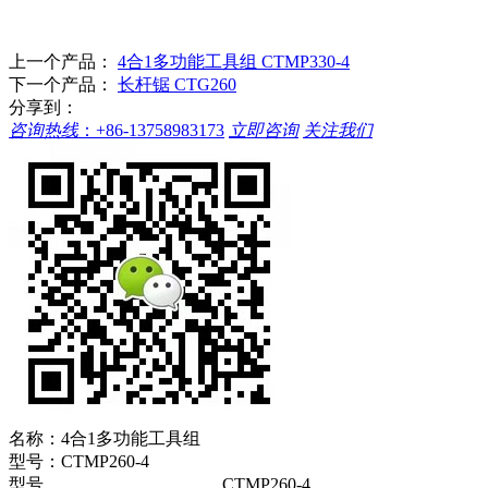
上一个产品：
4合1多功能工具组 CTMP330-4
下一个产品：
长杆锯 CTG260
分享到：
咨询热线
：
+86-13758983173
立即咨询
关注我们
名称：
4合1多功能工具组
型号：
CTMP260-4
型号
CTMP260-4