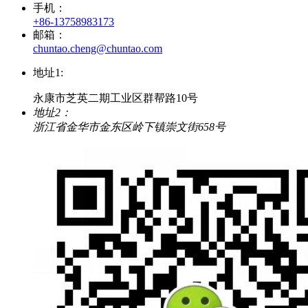
手机：
+86-13758983173
邮箱：
chuntao.cheng@chuntao.com
地址1:
永康市芝英二期工业区群帮路10号
地址2：
浙江省金华市金东区岭下镇崇文街658号