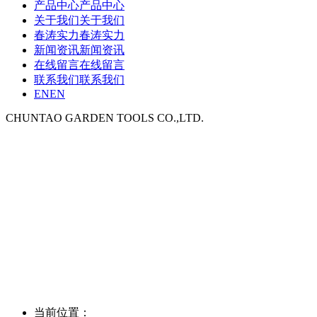
产品中心
产品中心
关于我们
关于我们
春涛实力
春涛实力
新闻资讯
新闻资讯
在线留言
在线留言
联系我们
联系我们
EN
EN
CHUNTAO GARDEN TOOLS CO.,LTD.
当前位置：