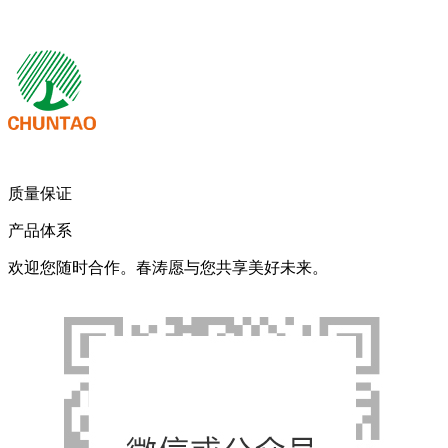
我们期待您的来电！
质量保证
产品体系
欢迎您随时合作。春涛愿与您共享美好未来。