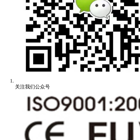
关注我们公众号