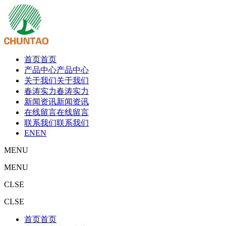
首页
首页
产品中心
产品中心
关于我们
关于我们
春涛实力
春涛实力
新闻资讯
新闻资讯
在线留言
在线留言
联系我们
联系我们
EN
EN
MENU
MENU
CLSE
CLSE
首页
首页