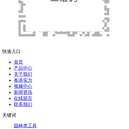
快速入口
首页
产品中心
关于我们
春涛实力
视频中心
新闻资讯
在线留言
联系我们
关键词
园林类工具