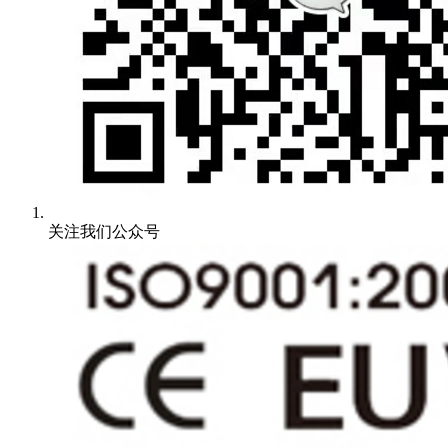
关注我们公众号