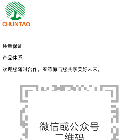
质量保证
产品体系
欢迎您随时合作。春涛愿与您共享美好未来。