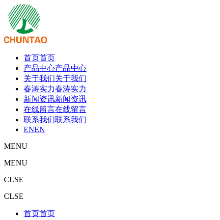
首页
首页
产品中心
产品中心
关于我们
关于我们
春涛实力
春涛实力
新闻资讯
新闻资讯
在线留言
在线留言
联系我们
联系我们
EN
EN
MENU
MENU
CLSE
CLSE
首页
首页