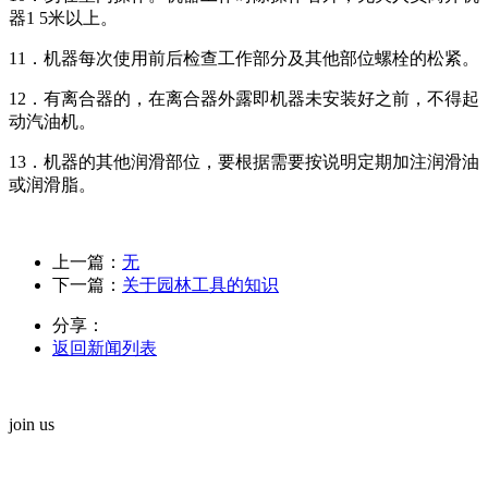
器1 5米以上。
11．机器每次使用前后检查工作部分及其他部位螺栓的松紧。
12．有离合器的，在离合器外露即机器未安装好之前，不得起
动汽油机。
13．机器的其他润滑部位，要根据需要按说明定期加注润滑油
或润滑脂。
上一篇：
无
下一篇：
关于园林工具的知识
分享：
返回新闻列表
join us
我们期待您的来电！