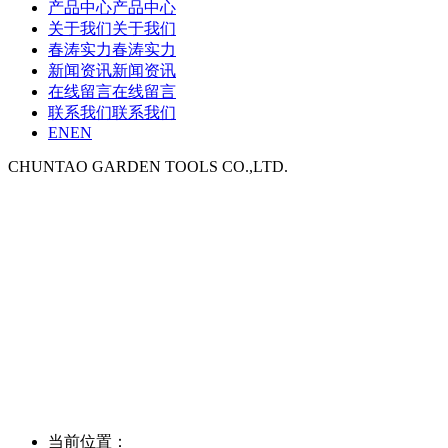
产品中心
产品中心
关于我们
关于我们
春涛实力
春涛实力
新闻资讯
新闻资讯
在线留言
在线留言
联系我们
联系我们
EN
EN
CHUNTAO GARDEN TOOLS CO.,LTD.
当前位置：