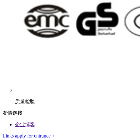
质量检验
友情链接
企业博客
Links apply for entrance +