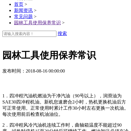
首页
>
新闻资讯
>
常见问题
>
园林工具使用保养常识
>
搜索
园林工具使用保养常识
发布时间
：2018-08-16 00:00:00
1．四冲程汽油机燃油为干净汽油（90号以上），润滑油为
SAE30四冲程机油。新机怠速磨合2小时，热机更换机油后方
可正常使用。正常使用时累计工作30小时左右更换一次机油。
每次使用前后检查机油油位。
2．四冲程风冷汽油机连续工作时，曲轴箱温度不能超过90