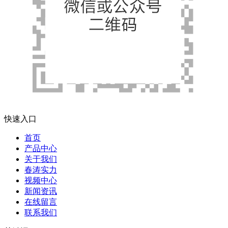
快速入口
首页
产品中心
关于我们
春涛实力
视频中心
新闻资讯
在线留言
联系我们