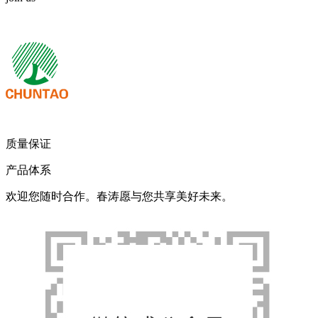
我们期待您的来电！
质量保证
产品体系
欢迎您随时合作。春涛愿与您共享美好未来。