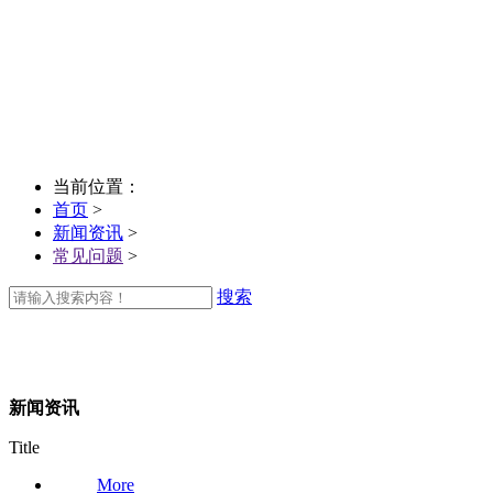
当前位置：
首页
>
新闻资讯
>
常见问题
>
搜索
新闻资讯
Title
More