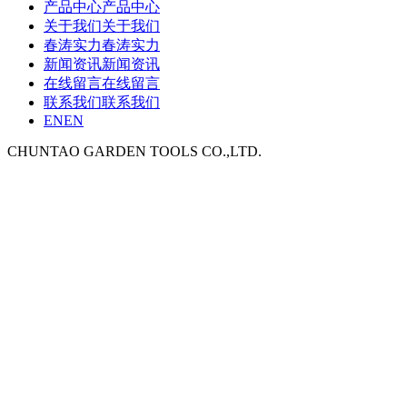
产品中心
产品中心
关于我们
关于我们
春涛实力
春涛实力
新闻资讯
新闻资讯
在线留言
在线留言
联系我们
联系我们
EN
EN
CHUNTAO GARDEN TOOLS CO.,LTD.