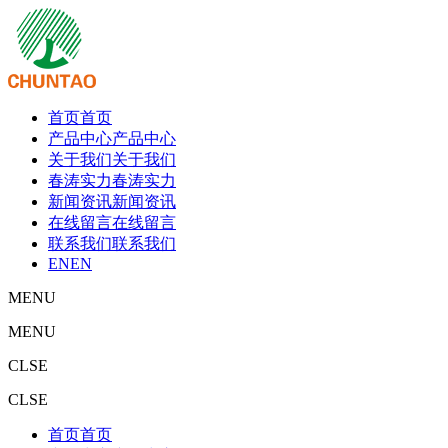
首页
首页
产品中心
产品中心
关于我们
关于我们
春涛实力
春涛实力
新闻资讯
新闻资讯
在线留言
在线留言
联系我们
联系我们
EN
EN
MENU
MENU
CLSE
CLSE
首页
首页